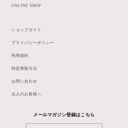
ONLINE SHOP
ショップガイド
プライバシーポリシー
利用規約
特定商取引法
お問い合わせ
法人のお客様へ
メールマガジン登録はこちら