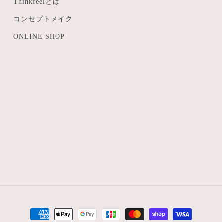
Thinkfeelとは
コンセプトメイク
ONLINE SHOP
決