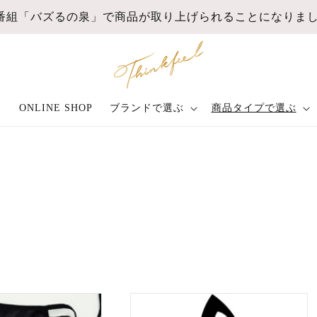
番組「バズるの泉」で商品が取り上げられることになりま
ク
ONLINE SHOP
ブランドで選ぶ
商品タイプで選ぶ