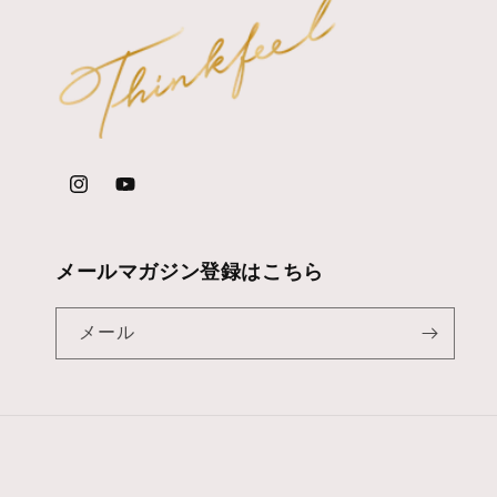
Instagram
YouTube
メールマガジン登録はこちら
メール