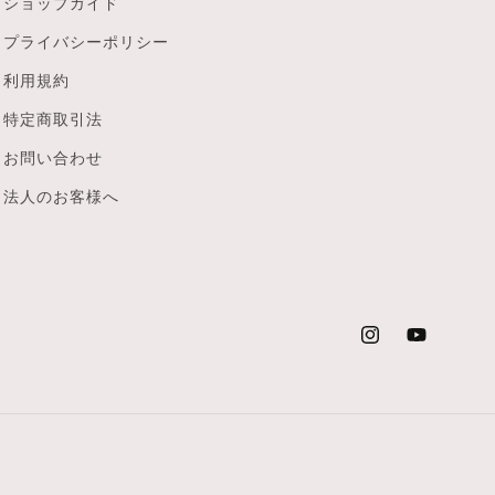
ショップガイド
プライバシーポリシー
利用規約
特定商取引法
お問い合わせ
法人のお客様へ
Instagram
YouTube