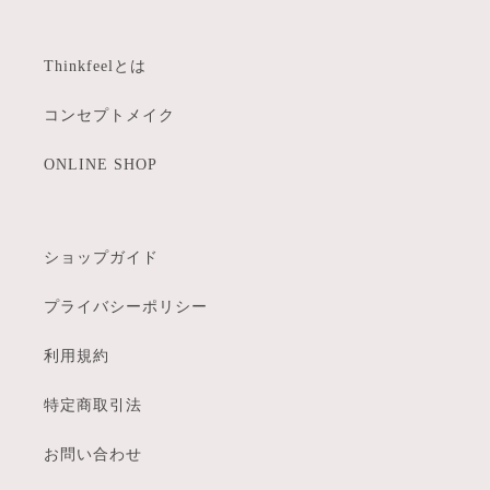
Thinkfeelとは
コンセプトメイク
ONLINE SHOP
ショップガイド
プライバシーポリシー
利用規約
特定商取引法
お問い合わせ